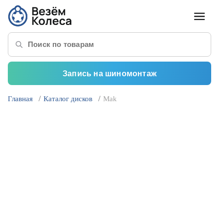
Запись на шиномонтаж
Главная
Каталог дисков
Mak