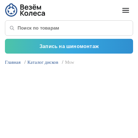
Запись на шиномонтаж
Главная
Каталог дисков
Msw